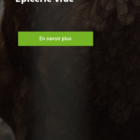
En savoir plus