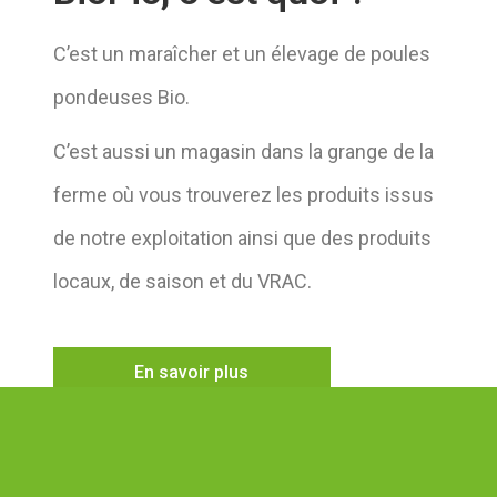
C’est un maraîcher et un élevage de poules
pondeuses Bio.
C’est aussi un magasin dans la grange de la
ferme où vous trouverez les produits issus
de notre exploitation ainsi que des produits
locaux, de saison et du VRAC.
En savoir plus