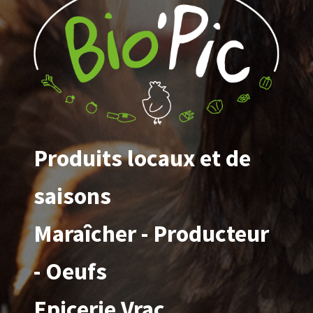
Produits locaux et de
saisons
Maraîcher - Producteur
- Oeufs
Epicerie Vrac