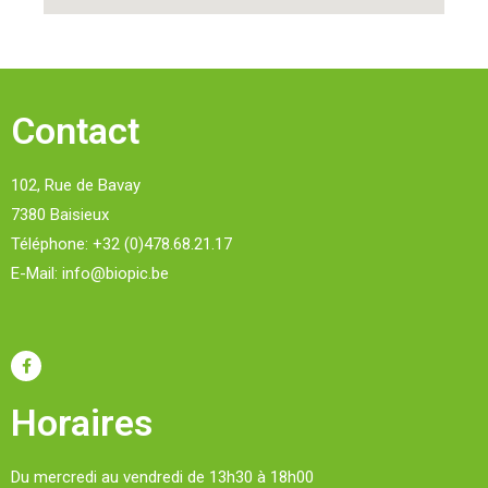
Contact
102, Rue de Bavay
7380 Baisieux
Téléphone: +32 (0)478.68.21.17
E-Mail: info@biopic.be
Horaires
Du mercredi au vendredi de 13h30 à 18h00