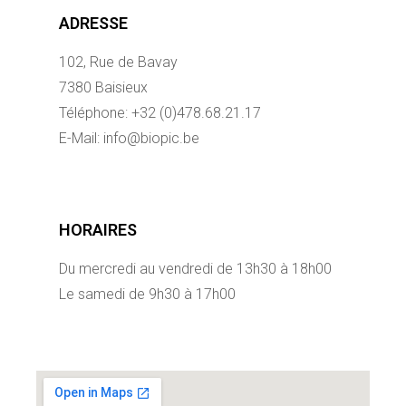
ADRESSE
102, Rue de Bavay
7380 Baisieux
Téléphone: +32 (0)478.68.21.17
E-Mail: info@biopic.be
HORAIRES
Du mercredi au vendredi de 13h30 à 18h00
Le samedi de 9h30 à 17h00