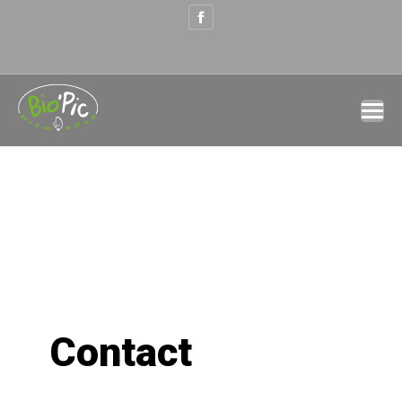
Contact